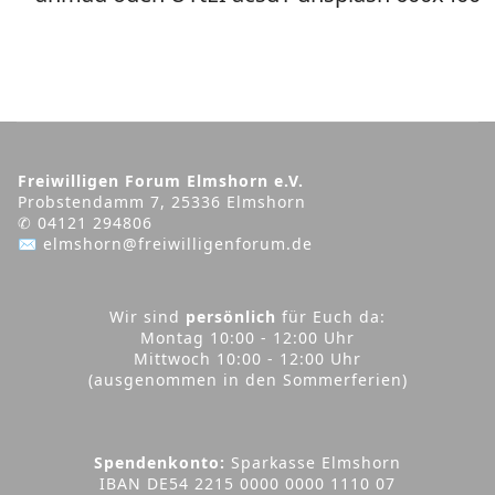
Freiwilligen Forum Elmshorn e.V.
Probstendamm 7, 25336 Elmshorn
✆ 04121 294806
✉ elmshorn@freiwilligenforum.de
Wir sind
persönlich
für Euch da:
Montag 10:00 - 12:00 Uhr
Mittwoch 10:00 - 12:00 Uhr
(ausgenommen in den Sommerferien)
Spendenkonto:
Sparkasse Elmshorn
IBAN DE54 2215 0000 0000 1110 07