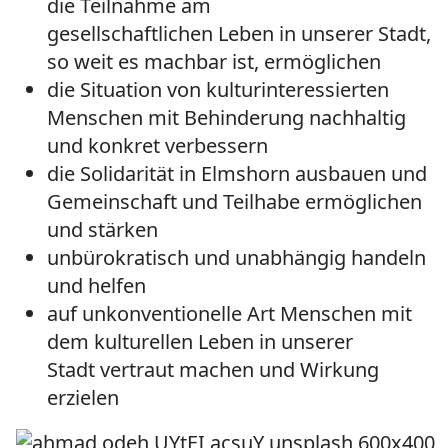
die Teilnahme am
gesellschaftlichen Leben in unserer Stadt,
so weit es machbar ist, ermöglichen
die Situation von kulturinteressierten
Menschen mit Behinderung nachhaltig
und konkret verbessern
die Solidarität in Elmshorn ausbauen und
Gemeinschaft und Teilhabe ermöglichen
und stärken
unbürokratisch und unabhängig handeln
und helfen
auf unkonventionelle Art Menschen mit
dem kulturellen Leben in unserer
Stadt vertraut machen und Wirkung
erzielen