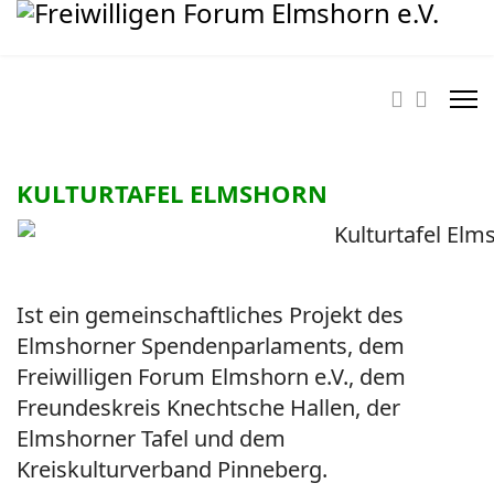
KULTURTAFEL ELMSHORN
Ist ein gemeinschaftliches Projekt des
Elmshorner Spendenparlaments, dem
Freiwilligen Forum Elmshorn e.V., dem
Freundeskreis Knechtsche Hallen, der
Elmshorner Tafel und dem
Kreiskulturverband Pinneberg.