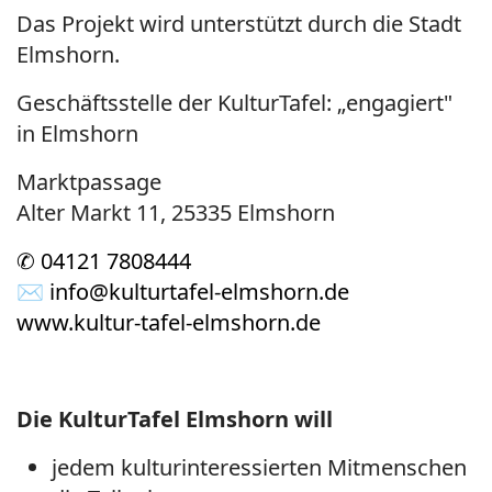
Das Projekt wird unterstützt durch die Stadt
Elmshorn.
Geschäftsstelle der KulturTafel: „engagiert"
in Elmshorn
Marktpassage
Alter Markt 11, 25335 Elmshorn
✆ 04121 7808444
✉
info@kulturtafel-elmshorn.de
www.kultur-tafel-elmshorn.de
Die KulturTafel Elmshorn will
jedem kulturinteressierten Mitmenschen