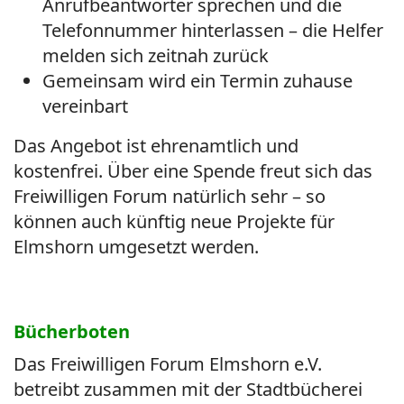
Anrufbeantworter sprechen und die
Telefonnummer hinterlassen – die Helfer
melden sich zeitnah zurück
Gemeinsam wird ein Termin zuhause
vereinbart
Das Angebot ist ehrenamtlich und
kostenfrei. Über eine Spende freut sich das
Freiwilligen Forum natürlich sehr – so
können auch künftig neue Projekte für
Elmshorn umgesetzt werden.
Bücherboten
Das Freiwilligen Forum Elmshorn e.V.
betreibt zusammen mit der Stadtbücherei