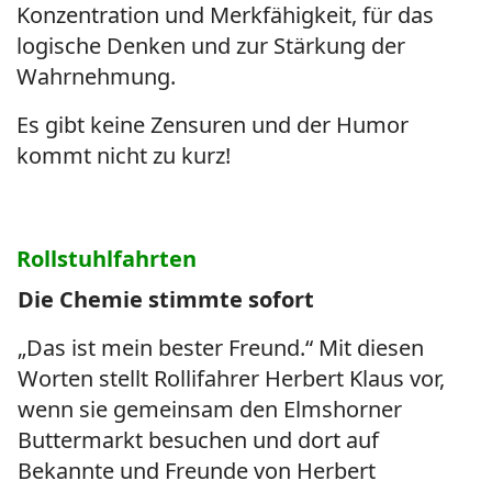
Konzentration und Merkfähigkeit, für das
logische Denken und zur Stärkung der
Wahrnehmung.
Es gibt keine Zensuren und der Humor
kommt nicht zu kurz!
Rollstuhlfahrten
Die Chemie stimmte sofort
„Das ist mein bester Freund.“ Mit diesen
Worten stellt Rollifahrer Herbert Klaus vor,
wenn sie gemeinsam den Elmshorner
Buttermarkt besuchen und dort auf
Bekannte und Freunde von Herbert