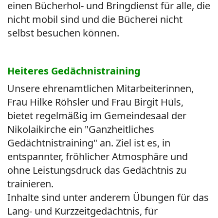
einen Bücherhol- und Bringdienst für alle, die
nicht mobil sind und die Bücherei nicht
selbst besuchen können.
Heiteres Gedächnistraining
Unsere ehrenamtlichen Mitarbeiterinnen,
Frau Hilke Röhsler und Frau Birgit Hüls,
bietet regelmäßig im Gemeindesaal der
Nikolaikirche ein "Ganzheitliches
Gedächtnistraining" an. Ziel ist es, in
entspannter, fröhlicher Atmosphäre und
ohne Leistungsdruck das Gedächtnis zu
trainieren.
Inhalte sind unter anderem Übungen für das
Lang- und Kurzzeitgedächtnis, für