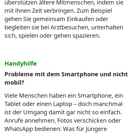
überstützen ältere Mitmenschen, indem sie
mit ihnen Zeit verbringen. Zum Beispiel
gehen Sie gemeinsam Einkaufen oder
begleiten sie bei Arztbesuchen, unterhalten
sich, spielen oder gehen spazieren.
Handyhilfe
Probleme mit dem Smartphone und nicht
mobil?
Viele Menschen haben ein Smartphone, ein
Tablet oder einen Laptop – doch manchmal
ist der Umgang damit gar nicht so einfach.
Anrufe annehmen, Fotos verschicken oder
WhatsApp bedienen: Was für Jüngere