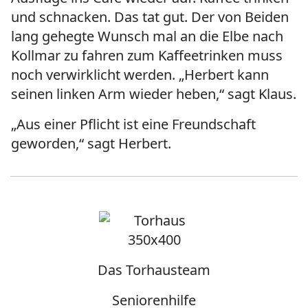
und schnacken. Das tat gut. Der von Beiden
lang gehegte Wunsch mal an die Elbe nach
Kollmar zu fahren zum Kaffeetrinken muss
noch verwirklicht werden. „Herbert kann
seinen linken Arm wieder heben,“ sagt Klaus.
„Aus einer Pflicht ist eine Freundschaft
geworden,“ sagt Herbert.
Das Torhausteam
Seniorenhilfe