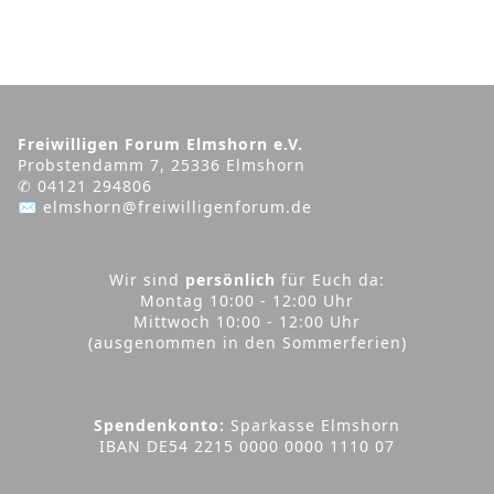
Freiwilligen Forum Elmshorn e.V.
Probstendamm 7, 25336 Elmshorn
✆ 04121 294806
✉ elmshorn@freiwilligenforum.de
Wir sind
persönlich
für Euch da:
Montag 10:00 - 12:00 Uhr
Mittwoch 10:00 - 12:00 Uhr
(ausgenommen in den Sommerferien)
Spendenkonto:
Sparkasse Elmshorn
IBAN DE54 2215 0000 0000 1110 07