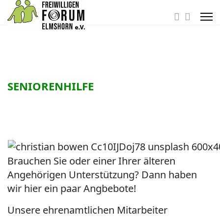
SENIORENHILFE
Brauchen Sie oder einer Ihrer älteren
Angehörigen Unterstützung? Dann haben
wir hier ein paar Angbebote!
Unsere ehrenamtlichen Mitarbeiter