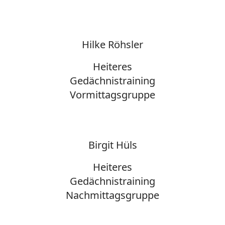
Hilke Röhsler
Heiteres
Gedächnistraining
Vormittagsgruppe
Birgit Hüls
Heiteres
Gedächnistraining
Nachmittagsgruppe