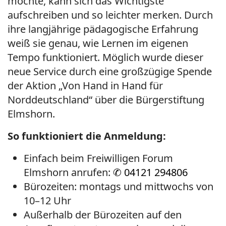
möchte, kann sich das Wichtigste
aufschreiben und so leichter merken. Durch
ihre langjährige pädagogische Erfahrung
weiß sie genau, wie Lernen im eigenen
Tempo funktioniert. Möglich wurde dieser
neue Service durch eine großzügige Spende
der Aktion „Von Hand in Hand für
Norddeutschland“ über die Bürgerstiftung
Elmshorn.
So funktioniert die Anmeldung:
Einfach beim Freiwilligen Forum
Elmshorn anrufen:
✆ 04121 294806
Bürozeiten: montags und mittwochs von
10–12 Uhr
Außerhalb der Bürozeiten auf den