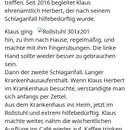
treffen. Seit 2016 begleitet Klaus
ehrenamtlich Herbert, der nach seinem
Schlaganfall hilfebedürftig wurde.
Klaus ging
hin, zu ihm nach Hause, regelmäßig, und
machte mit ihm Fingerübungen. Die linke
Hand sollte wieder besser zu gebrauchen
sein.
Dann der zweite Schlaganfall. Langer
Krankenhausaufenthalt. Wenn Klaus Herbert
im Krankenhaus besuchte, verständigte man
sich anfangs per Zettel.
Aus dem Krankenhaus ins Heim, jetzt im
Rollstuhl und extrem hilfebedürftig. Klaus
machte weiter, nahm die wöchentlichen
Ausflüge ins Café wieder auf. Kaffee trinken